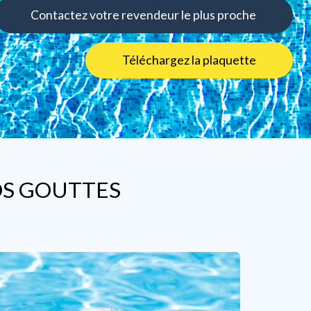
Contactez votre revendeur le plus proche
Téléchargez la plaquette
OS GOUTTES