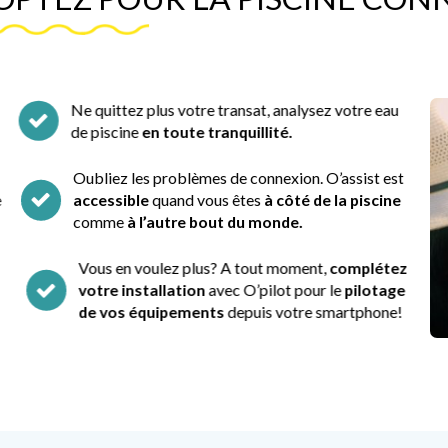
Ne quittez plus votre transat, analysez votre eau
de piscine
en toute tranquillité.
Oubliez les problèmes de connexion. O’assist est
accessible
quand vous êtes
à côté de la piscine
comme
à l’autre bout du monde.
Vous en voulez plus? A tout moment,
complétez
votre installation
avec O’pilot pour le
pilotage
de vos équipements
depuis votre smartphone!