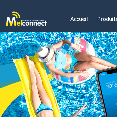
Accueil
Produit