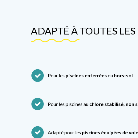
ADAPTÉ À TOUTES LES 
Pour les
piscines enterrées
ou
hors-sol
Pour les piscines au
chlore stabilisé, non 
Adapté pour les
piscines équipées de vole