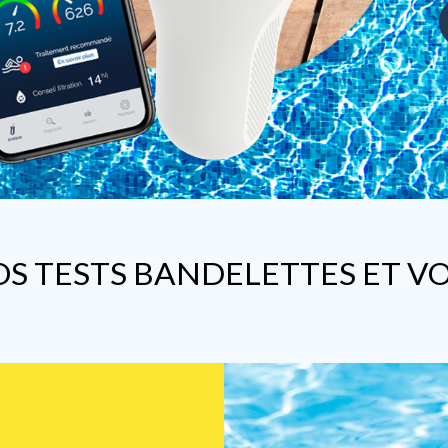
OS TESTS BANDELETTES ET V