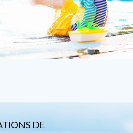
ATIONS DE